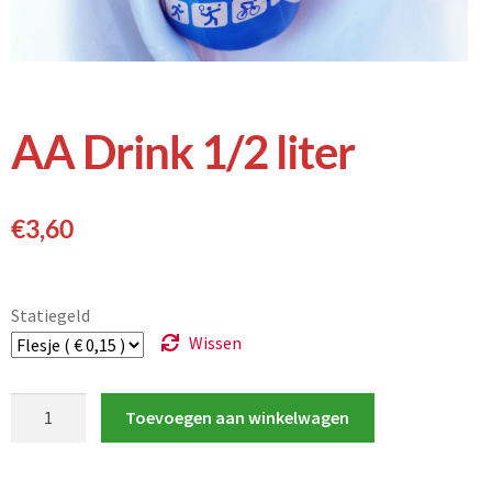
AA Drink 1/2 liter
€
3,60
Statiegeld
Wissen
Toevoegen aan winkelwagen