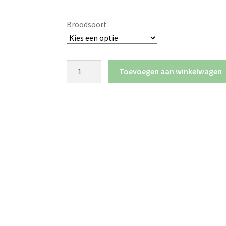
Broodsoort
Toevoegen aan winkelwagen