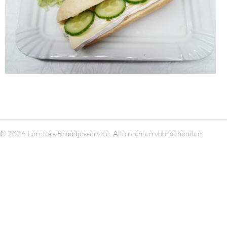
© 2026 Loretta's Broodjesservice. Alle rechten voorbehouden.