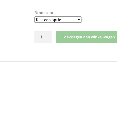
Broodsoort
Toevoegen aan winkelwagen