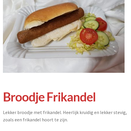
Broodje Frikandel
Lekker broodje met frikandel. Heerlijk kruidig en lekker stevig,
zoals een frikandel hoort te zijn.