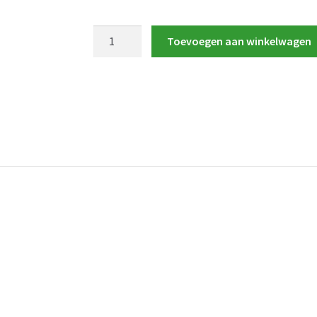
Toevoegen aan winkelwagen