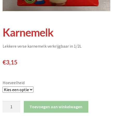
Karnemelk
Lekkere verse karnemelk verkrijgbaar in 1/2L
€
3,15
Hoeveelheid
Toevoegen aan winkelwagen