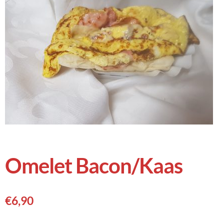
Omelet Bacon/Kaas
€
6,90