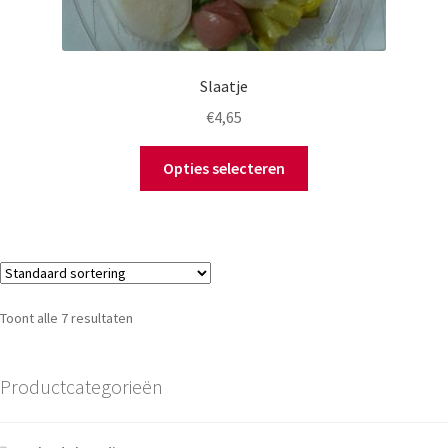
Slaatje
€
4,65
Opties selecteren
Toont alle 7 resultaten
Productcategorieën