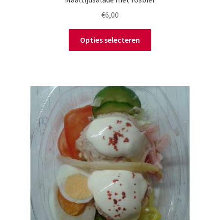
€
6,00
Opties selecteren