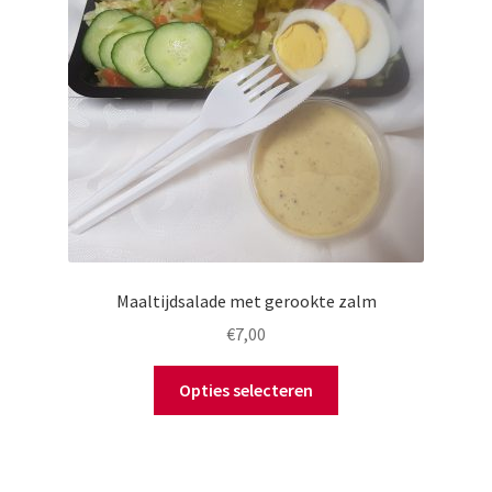
Maaltijdsalade met gerookte zalm
€
7,00
Opties selecteren