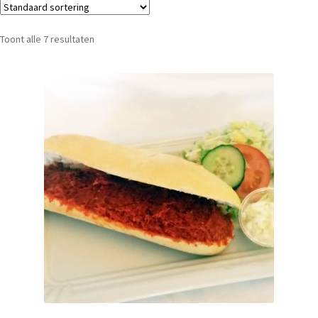
Toont alle 7 resultaten