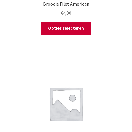
Broodje Filet American
€
4,00
Opties selecteren