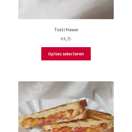
Tosti Hawaï
€
4,35
Opties selecteren