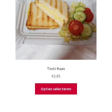
Tosti Kaas
€
3,85
Opties selecteren