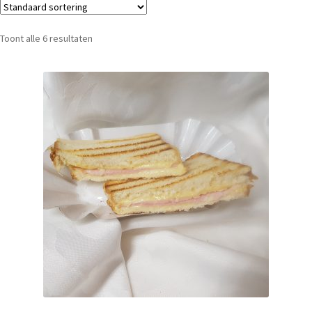
Toont alle 6 resultaten