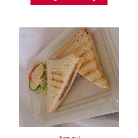
Vlamtosti